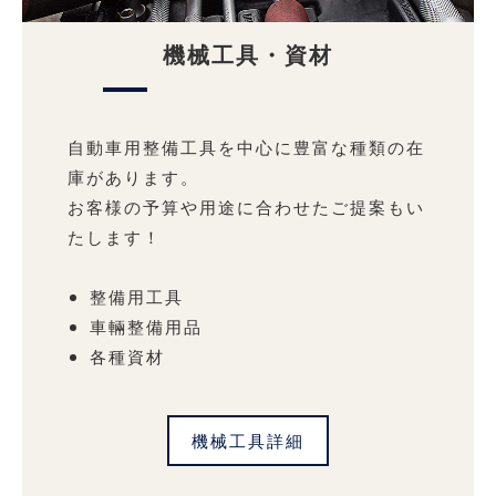
機械工具・資材
自動車用整備工具を中心に豊富な種類の在
庫があります。
お客様の予算や用途に合わせたご提案もい
たします！
整備用工具
車輛整備用品
各種資材
機械工具詳細