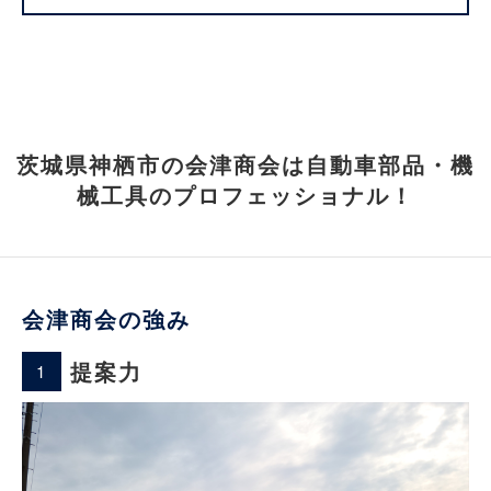
茨城県神栖市の会津商会は自動車部品・機
械工具のプロフェッショナル！
会津商会の強み
提案力
1