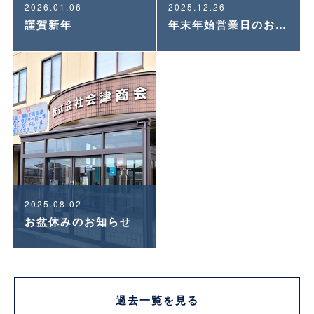
2026.01.06
2025.12.26
謹賀新年
年末年始営業日のお知らせ
2025.08.02
お盆休みのお知らせ
過去一覧を見る