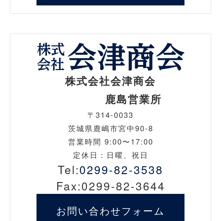
株式会社会津商会
鹿島営業所
〒314-0033
茨城県鹿嶋市宮中90-8
営業時間 9:00〜17:00
定休日：日曜、祝日
Tel:
0299-82-3538
Fax:0299-82-3644
お問い合わせ
フォーム