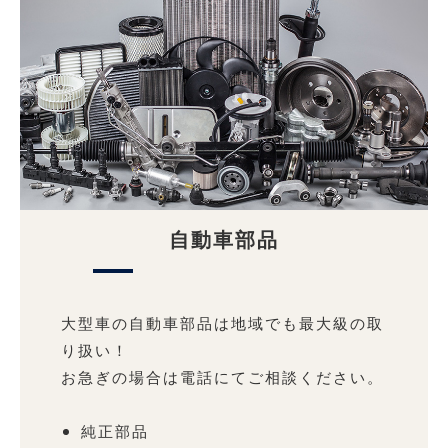
自動車部品
大型車の自動車部品は地域でも最大級の取
り扱い！
お急ぎの場合は電話にてご相談ください。
純正部品