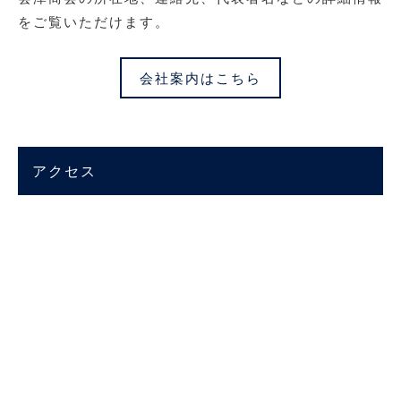
をご覧いただけます。
会社案内はこちら
アクセス