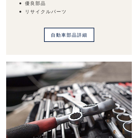
優良部品
リサイクルパーツ
自動車部品詳細