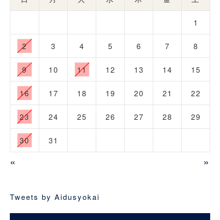
1
2
3
4
5
6
7
8
9
10
11
12
13
14
15
16
17
18
19
20
21
22
23
24
25
26
27
28
29
30
31
«
»
Tweets by Aidusyokai