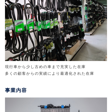
現行車から少し古めの車まで充実した在庫
多くの顧客からの実績により最適化された在庫
事業内容