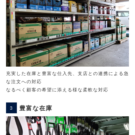
充実した在庫と豊富な仕入先、支店との連携による急
な注文への対応
なるべく顧客の希望に添える様な柔軟な対応
豊富な在庫
3