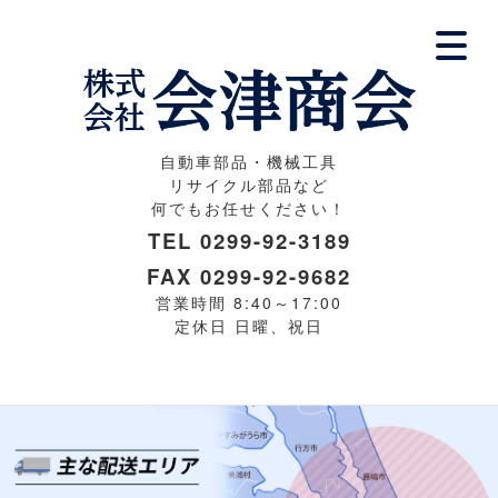
自動車部品・機械工具
リサイクル部品など
何でもお任せください！
TEL
0299-92-3189
FAX 0299-92-9682
営業時間 8:40～17:00
定休日 日曜、祝日