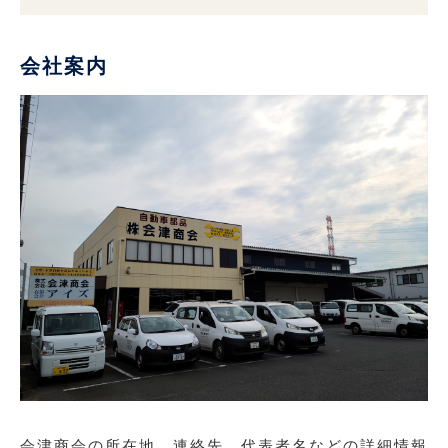
会社案内
会津商会の所在地、連絡先、代表者名などの詳細情報