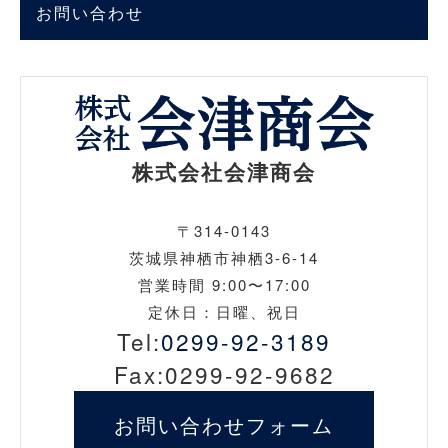
お問い合わせ
株式会社会津商会
〒314-0143
茨城県神栖市神栖3-6-14
営業時間 9:00〜17:00
定休日：日曜、祝日
Tel:
0299-92-3189
Fax:0299-92-9682
お問い合わせ
フォーム