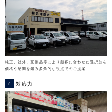
純正、社外、互換品等により顧客に合わせた選択肢を
価格や納期を鑑み多角的な視点でのご提案
対応力
2